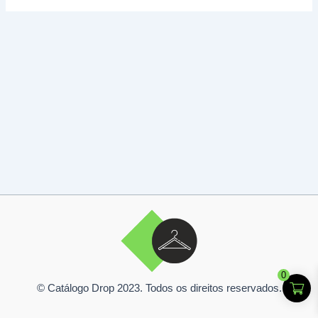
0
© Catálogo Drop 2023. Todos os direitos reservados.