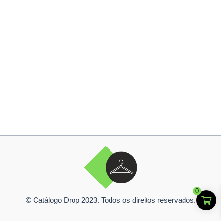
0
© Catálogo Drop 2023. Todos os direitos reservados.