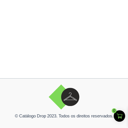
0
© Catálogo Drop 2023. Todos os direitos reservados.