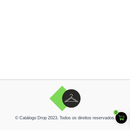
0
© Catálogo Drop 2023. Todos os direitos reservados.