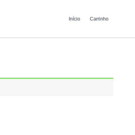
Início
Carrinho