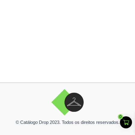
0
© Catálogo Drop 2023. Todos os direitos reservados.