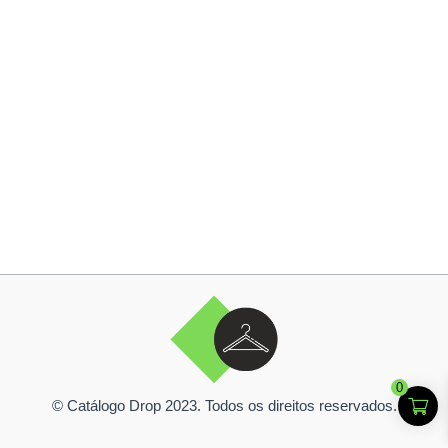
0
© Catálogo Drop 2023. Todos os direitos reservados.