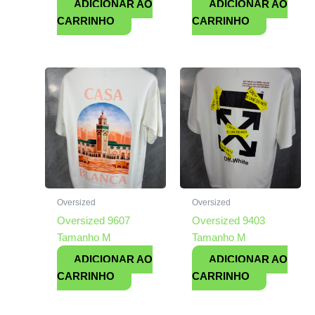
ADICIONAR AO
ADICIONAR AO
CARRINHO
CARRINHO
Oversized
Oversized
Oversized 9607
Oversized 9403
Tamanho M
Tamanho M
ADICIONAR AO
ADICIONAR AO
CARRINHO
CARRINHO