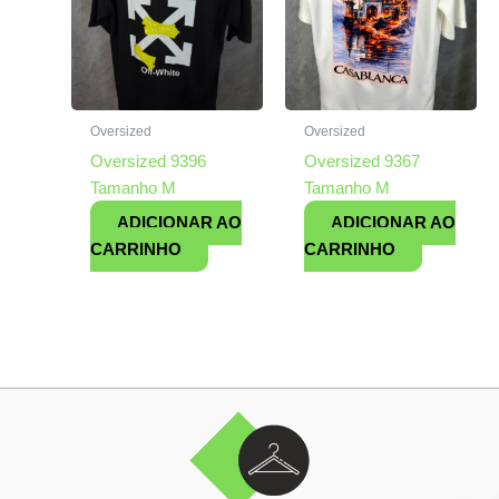
Oversized
Oversized
Oversized 9396
Oversized 9367
Tamanho M
Tamanho M
ADICIONAR AO
ADICIONAR AO
CARRINHO
CARRINHO