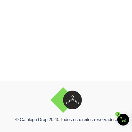
0
© Catálogo Drop 2023. Todos os direitos reservados.