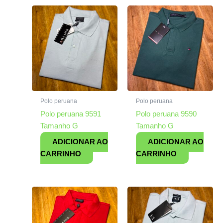
Polo peruana
Polo peruana
Polo peruana 9591
Polo peruana 9590
Tamanho G
Tamanho G
ADICIONAR AO
ADICIONAR AO
CARRINHO
CARRINHO