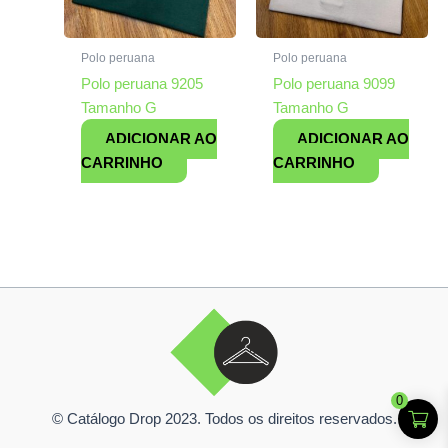
Polo peruana
Polo peruana
Polo peruana 9205
Polo peruana 9099
Tamanho G
Tamanho G
ADICIONAR AO
ADICIONAR AO
CARRINHO
CARRINHO
0
© Catálogo Drop 2023. Todos os direitos reservados.