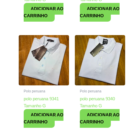
ADICIONAR AO
ADICIONAR AO
CARRINHO
CARRINHO
Polo peruana
Polo peruana
polo peruana 9341
polo peruana 9340
Tamanho G
Tamanho G
ADICIONAR AO
ADICIONAR AO
CARRINHO
CARRINHO