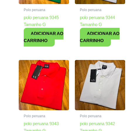
Polo peruana
Polo peruana
polo peruana 9345
polo peruana 9344
Tamanho G
Tamanho G
ADICIONAR AO
ADICIONAR AO
CARRINHO
CARRINHO
Polo peruana
Polo peruana
polo peruana 9343
polo peruana 9342
Tamanho G
Tamanho G