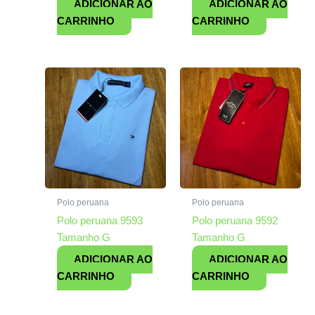
ADICIONAR AO
ADICIONAR AO
CARRINHO
CARRINHO
Polo peruana
Polo peruana
Polo peruana 9593
Polo peruana 9592
Tamanho G
Tamanho G
ADICIONAR AO
ADICIONAR AO
CARRINHO
CARRINHO