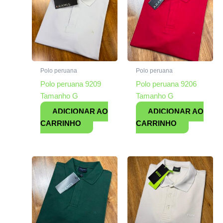
Polo peruana
Polo peruana
Polo peruana 9209
Polo peruana 9206
Tamanho G
Tamanho G
ADICIONAR AO
ADICIONAR AO
CARRINHO
CARRINHO