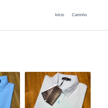
Início
Carrinho