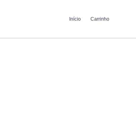
Início
Carrinho