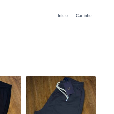
Início
Carrinho