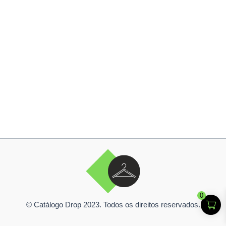
0
© Catálogo Drop 2023. Todos os direitos reservados.