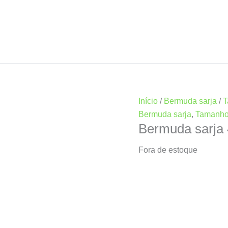
Início
/
Bermuda sarja
/
T
Bermuda sarja
,
Tamanho
Bermuda sarja
Fora de estoque