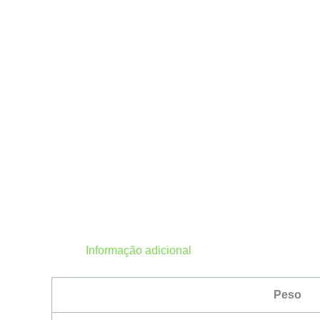
Informação adicional
Peso