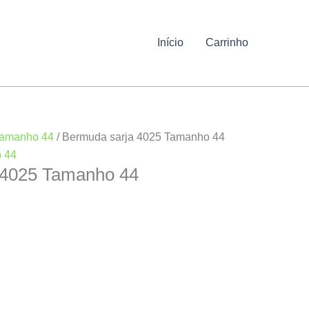
Início
Carrinho
amanho 44
/ Bermuda sarja 4025 Tamanho 44
 44
 4025 Tamanho 44