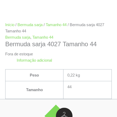
Início
/
Bermuda sarja
/
Tamanho 44
/ Bermuda sarja 4027
Tamanho 44
Bermuda sarja
,
Tamanho 44
Bermuda sarja 4027 Tamanho 44
Fora de estoque
Informação adicional
Peso
0,22 kg
44
Tamanho