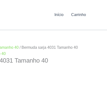
Início
Carrinho
amanho 40
/ Bermuda sarja 4031 Tamanho 40
 40
 4031 Tamanho 40