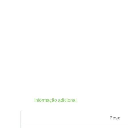
Informação adicional
Peso