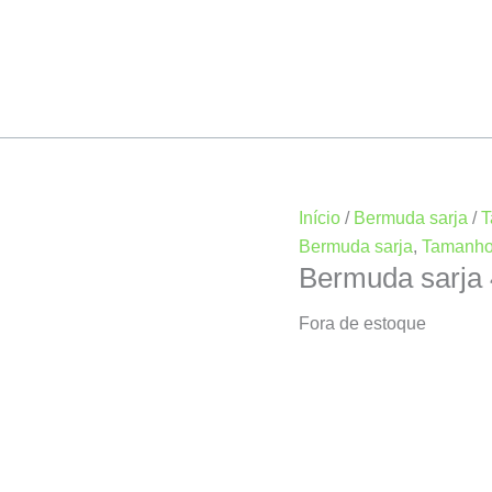
Início
/
Bermuda sarja
/
T
Bermuda sarja
,
Tamanho
Bermuda sarja
Fora de estoque