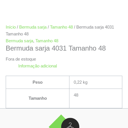
Início
/
Bermuda sarja
/
Tamanho 48
/ Bermuda sarja 4031
Tamanho 48
Bermuda sarja
,
Tamanho 48
Bermuda sarja 4031 Tamanho 48
Fora de estoque
Informação adicional
Peso
0,22 kg
48
Tamanho