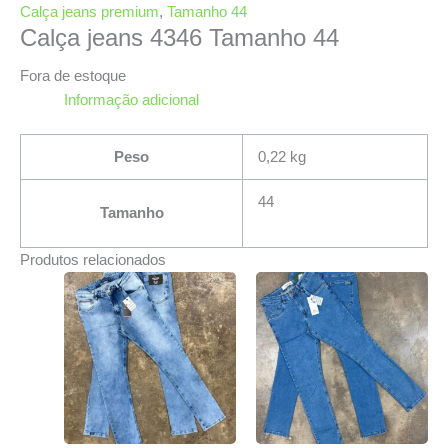
Calça jeans premium
,
Tamanho 44
Calça jeans 4346 Tamanho 44
Fora de estoque
Informação adicional
Peso
0,22 kg
44
Tamanho
Produtos relacionados