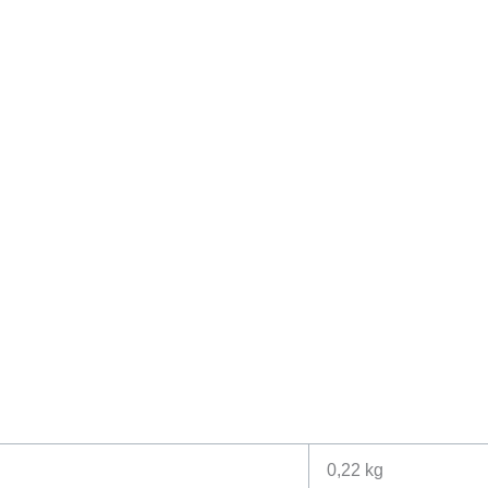
0,22 kg