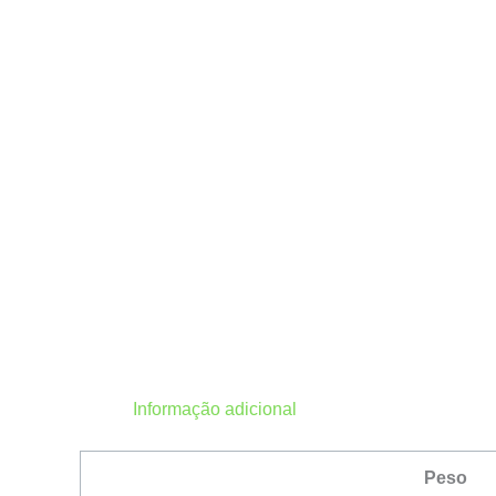
Informação adicional
Peso