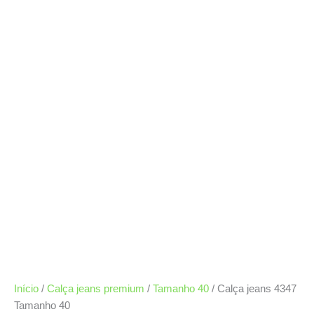
Início
/
Calça jeans premium
/
Tamanho 40
/ Calça jeans 4347
Tamanho 40