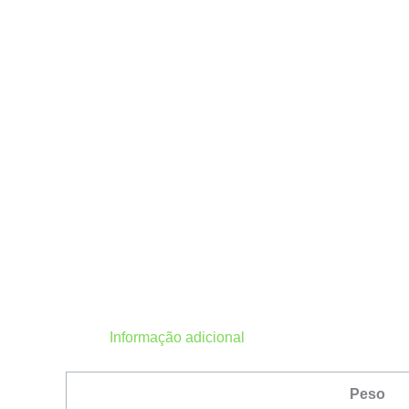
Informação adicional
Peso