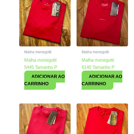
Malha menegotti
Malha menegotti
Malha menegotti
Malha menegotti
5445 Tamanho P
6140 Tamanho P
ADICIONAR AO
ADICIONAR AO
CARRINHO
CARRINHO