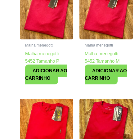
Malha menegotti
Malha menegotti
Malha menegotti
Malha menegotti
5452 Tamanho P
5452 Tamanho M
ADICIONAR AO
ADICIONAR AO
CARRINHO
CARRINHO