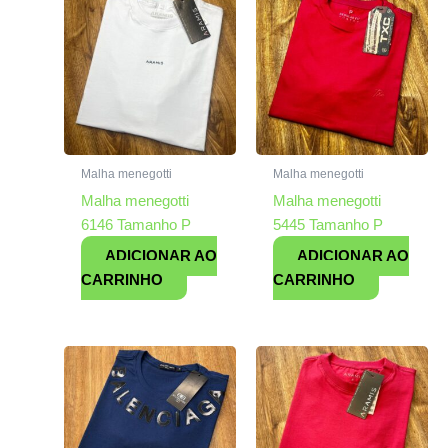
Malha menegotti
Malha menegotti
Malha menegotti
Malha menegotti
6146 Tamanho P
5445 Tamanho P
ADICIONAR AO
ADICIONAR AO
CARRINHO
CARRINHO