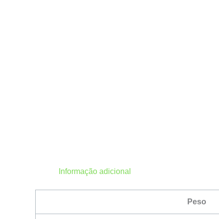
Informação adicional
Peso