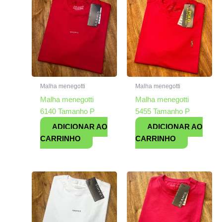
Malha menegotti
Malha menegotti
Malha menegotti
Malha menegotti
6140 Tamanho P
5455 Tamanho P
ADICIONAR AO
ADICIONAR AO
CARRINHO
CARRINHO