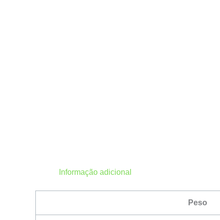
Informação adicional
Peso