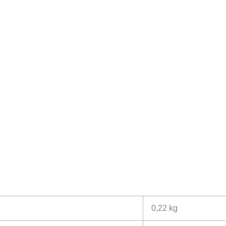
0,22 kg