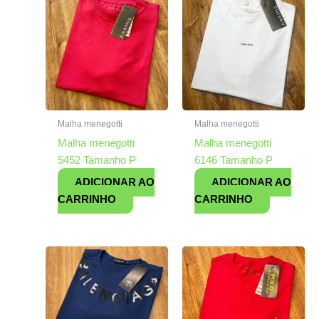
Malha menegotti
Malha menegotti
Malha menegotti
Malha menegotti
5452 Tamanho P
6146 Tamanho P
ADICIONAR AO
ADICIONAR AO
CARRINHO
CARRINHO