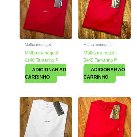
Malha menegotti
Malha menegotti
Malha menegotti
Malha menegotti
6140 Tamanho P
5445 Tamanho P
ADICIONAR AO
ADICIONAR AO
CARRINHO
CARRINHO