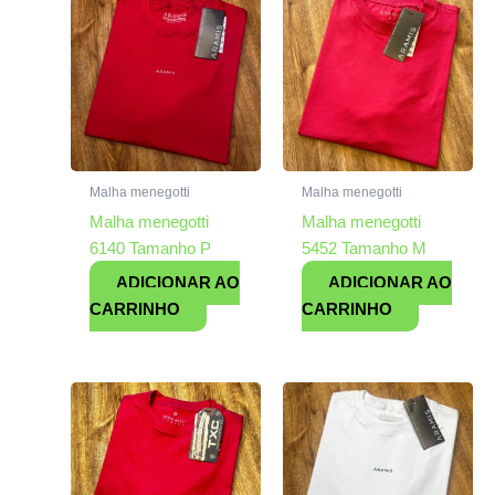
Malha menegotti
Malha menegotti
Malha menegotti
Malha menegotti
6140 Tamanho P
5452 Tamanho M
ADICIONAR AO
ADICIONAR AO
CARRINHO
CARRINHO