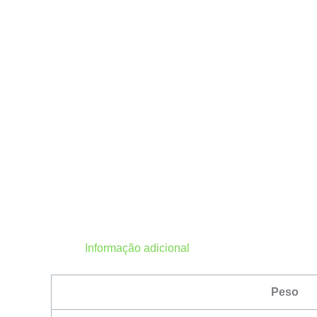
Informação adicional
Peso