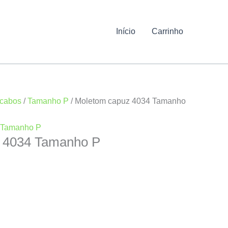
Início
Carrinho
 cabos
/
Tamanho P
/ Moletom capuz 4034 Tamanho
Tamanho P
 4034 Tamanho P