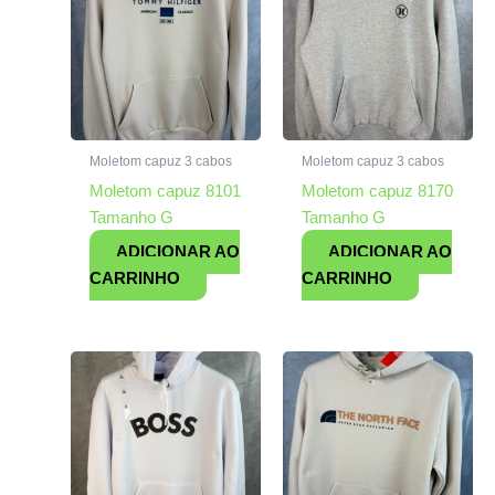
Moletom capuz 3 cabos
Moletom capuz 3 cabos
Moletom capuz 8101
Moletom capuz 8170
Tamanho G
Tamanho G
ADICIONAR AO
ADICIONAR AO
CARRINHO
CARRINHO