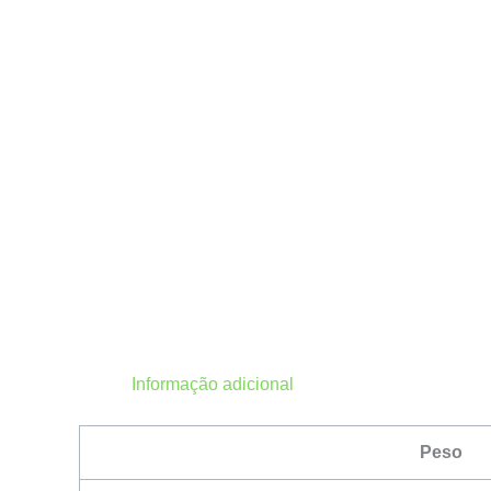
Informação adicional
Peso