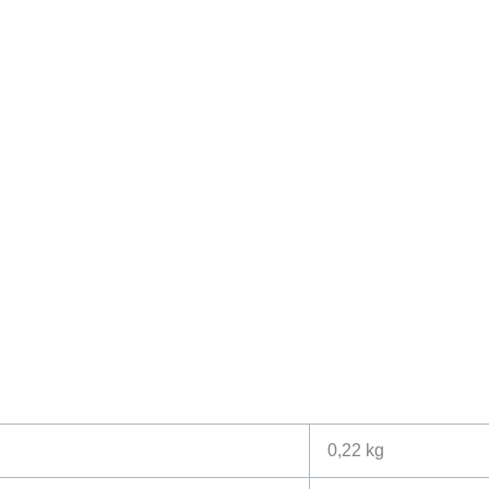
0,22 kg