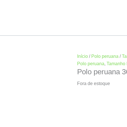
Início
/
Polo peruana
/
Ta
Polo peruana
,
Tamanho 
Polo peruana 
Fora de estoque