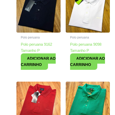
Polo peruana
Polo peruana
Polo peruana 9162
Polo peruana 9098
Tamanho P
Tamanho P
ADICIONAR AO
ADICIONAR AO
CARRINHO
CARRINHO