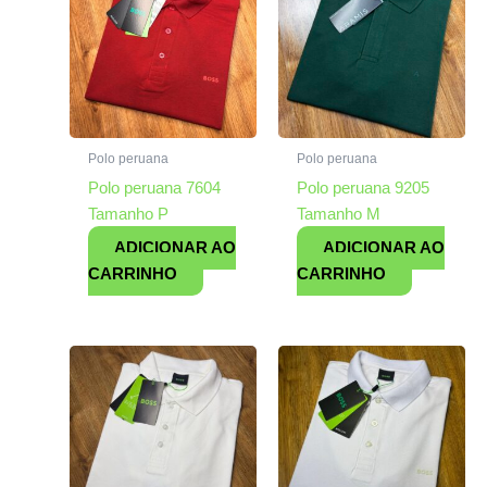
Polo peruana
Polo peruana
Polo peruana 7604
Polo peruana 9205
Tamanho P
Tamanho M
ADICIONAR AO
ADICIONAR AO
CARRINHO
CARRINHO