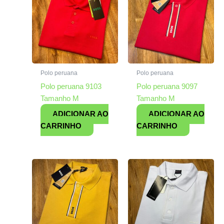
Polo peruana
Polo peruana
Polo peruana 9103
Polo peruana 9097
Tamanho M
Tamanho M
ADICIONAR AO
ADICIONAR AO
CARRINHO
CARRINHO