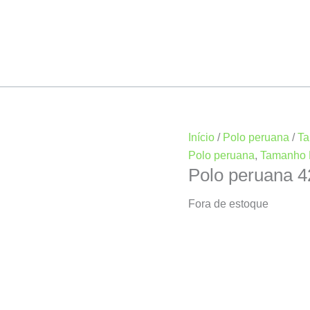
Início
/
Polo peruana
/
Ta
Polo peruana
,
Tamanho 
Polo peruana 
Fora de estoque