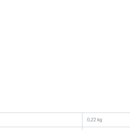
0,22 kg