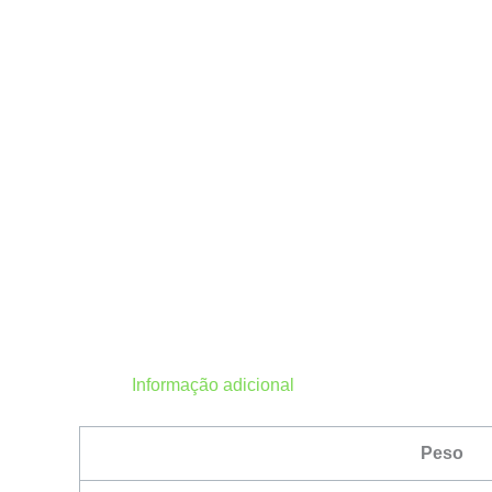
Informação adicional
Peso