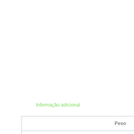
Informação adicional
Peso