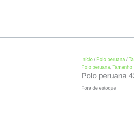
Início
/
Polo peruana
/
Ta
Polo peruana
,
Tamanho 
Polo peruana 
Fora de estoque