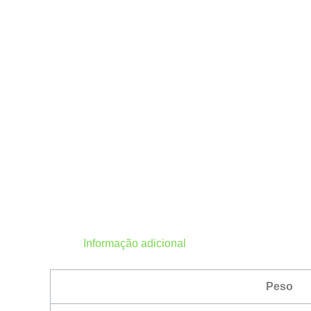
Informação adicional
Peso