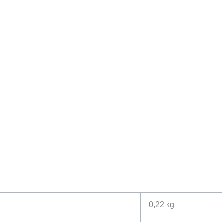
0,22 kg