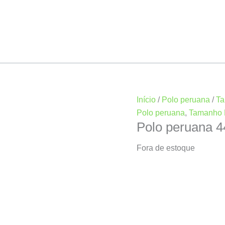
Início
/
Polo peruana
/
Ta
Polo peruana
,
Tamanho 
Polo peruana 
Fora de estoque