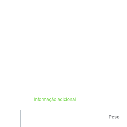
Informação adicional
Peso