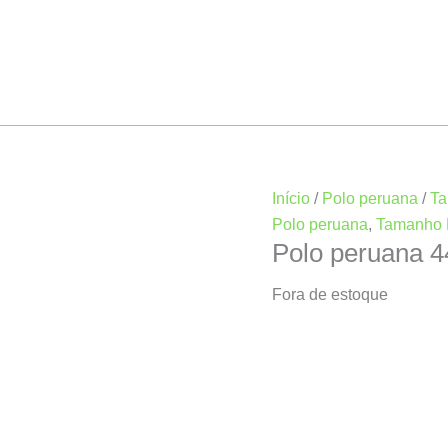
Início
/
Polo peruana
/
Ta
Polo peruana
,
Tamanho 
Polo peruana 
Fora de estoque