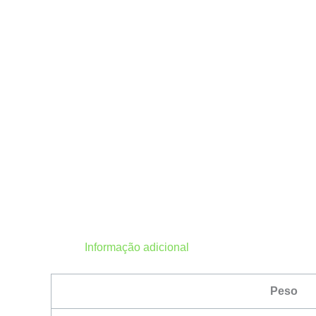
Informação adicional
Peso