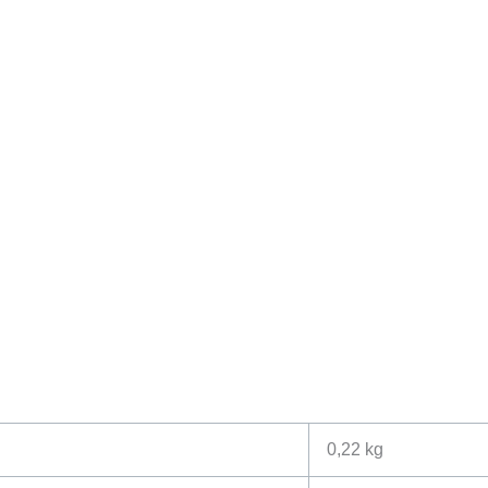
0,22 kg