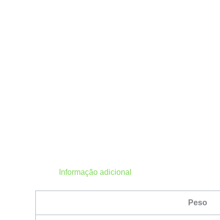
Informação adicional
Peso