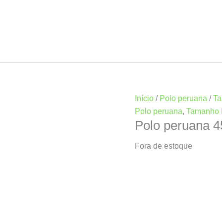
Início
/
Polo peruana
/
Ta
Polo peruana
,
Tamanho 
Polo peruana 
Fora de estoque