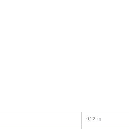
0,22 kg