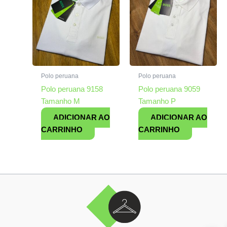
Polo peruana
Polo peruana
Polo peruana 9158
Polo peruana 9059
Tamanho M
Tamanho P
ADICIONAR AO
ADICIONAR AO
CARRINHO
CARRINHO