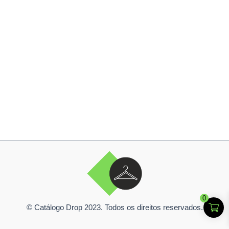
0
© Catálogo Drop 2023. Todos os direitos reservados.