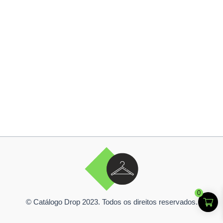
0
© Catálogo Drop 2023. Todos os direitos reservados.