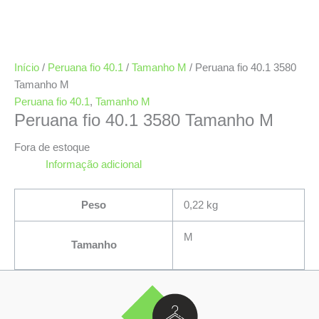
Início
/
Peruana fio 40.1
/
Tamanho M
/ Peruana fio 40.1 3580
Tamanho M
Peruana fio 40.1
,
Tamanho M
Peruana fio 40.1 3580 Tamanho M
Fora de estoque
Informação adicional
Peso
0,22 kg
M
Tamanho