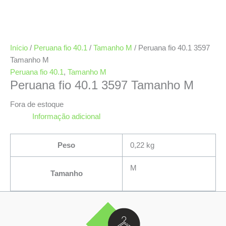
Início
/
Peruana fio 40.1
/
Tamanho M
/ Peruana fio 40.1 3597
Tamanho M
Peruana fio 40.1
,
Tamanho M
Peruana fio 40.1 3597 Tamanho M
Fora de estoque
Informação adicional
Peso
0,22 kg
M
Tamanho