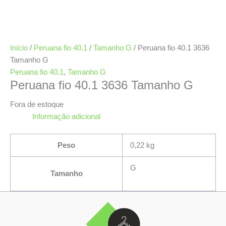
Início
/
Peruana fio 40.1
/
Tamanho G
/ Peruana fio 40.1 3636
Tamanho G
Peruana fio 40.1
,
Tamanho G
Peruana fio 40.1 3636 Tamanho G
Fora de estoque
Informação adicional
Peso
0,22 kg
G
Tamanho