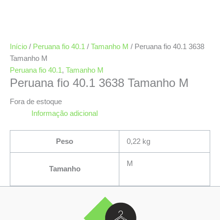
Início
/
Peruana fio 40.1
/
Tamanho M
/ Peruana fio 40.1 3638
Tamanho M
Peruana fio 40.1
,
Tamanho M
Peruana fio 40.1 3638 Tamanho M
Fora de estoque
Informação adicional
Peso
0,22 kg
M
Tamanho